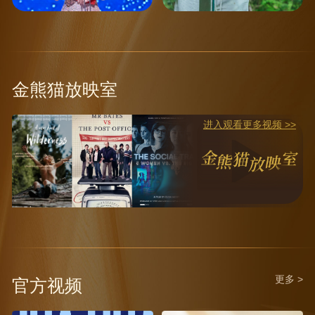
金熊猫放映室
进入观看更多视频 >>
更多 >
官方视频