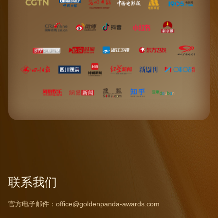
联系我们
官方电子邮件：
office@goldenpanda-awards.com